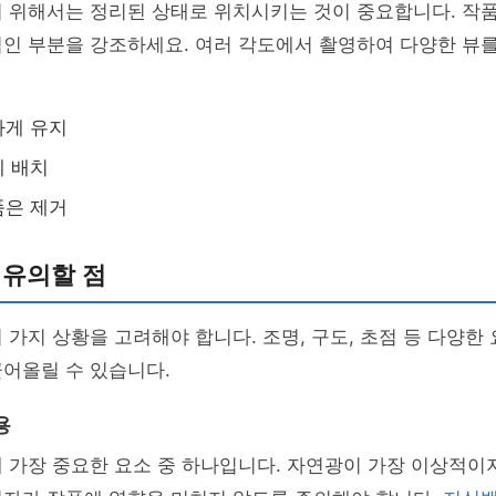
기 위해서는 정리된 상태로 위치시키는 것이 중요합니다. 작
적인 부분을 강조하세요. 여러 각도에서 촬영하여 다양한 뷰
하게 유지
에 배치
품은 제거
 유의할 점
 가지 상황을 고려해야 합니다. 조명, 구도, 초점 등 다양한
어올릴 수 있습니다.
용
 가장 중요한 요소 중 하나입니다. 자연광이 가장 이상적이