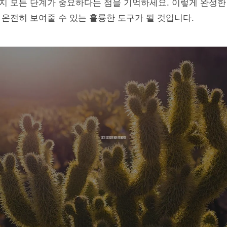
지 모든 단계가 중요하다는 점을 기억하세요. 이렇게 완성
온전히 보여줄 수 있는 훌륭한 도구가 될 것입니다.