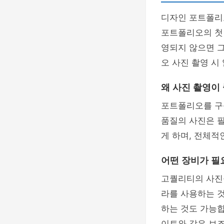
디자인 포트폴리
포트폴리오의 첫
영되지 않으면 
오 사진 촬영 시
왜 사진 촬영이
포트폴리오를 구
품질의 사진은 
게 하며, 전체적
어떤 장비가 필
고퀄리티의 사진을
라를 사용하는 
하는 것도 가능
이트와 같은 보조