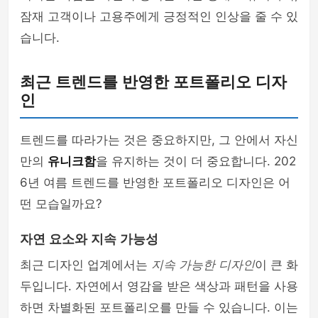
잠재 고객이나 고용주에게 긍정적인 인상을 줄 수 있
습니다.
최근 트렌드를 반영한 포트폴리오 디자
인
트렌드를 따라가는 것은 중요하지만, 그 안에서 자신
만의
유니크함
을 유지하는 것이 더 중요합니다. 202
6년 여름 트렌드를 반영한 포트폴리오 디자인은 어
떤 모습일까요?
자연 요소와 지속 가능성
최근 디자인 업계에서는
지속 가능한 디자인
이 큰 화
두입니다. 자연에서 영감을 받은 색상과 패턴을 사용
하면 차별화된 포트폴리오를 만들 수 있습니다. 이는