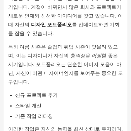
기입니다. 계절이 바뀌면서 많은 회사와 프로젝트가
새로운 인재와 신선한 아이디어를 찾고 있습니다. 이
때 자신의
디자인 포트폴리오
를 업데이트하면 기회
를 잡을 수 있습니다.
특히 여름 시즌은 졸업과 취업 시즌이 맞물려 있으
며, 이는 디자이너가 자신의
창의성을 어필
할 좋은
시기입니다. 포트폴리오는 단순한 이미지 모음이 아
닌, 자신이 어떤 디자이너인지를 보여주는 중요한 도
구입니다.
신규 프로젝트 추가
스타일 개선
기존 작업 리터칭
이러한 작업은 자신의 능력을 최신 상태로 유지하며,