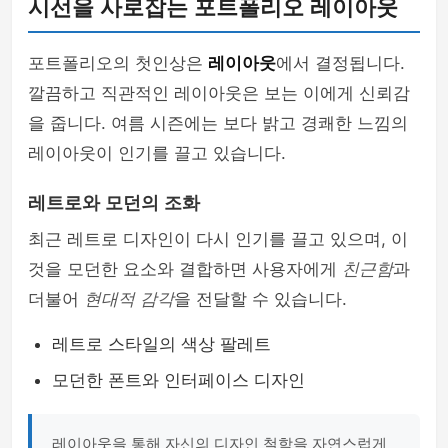
시선을 사로잡는 포트폴리오 레이아웃
포트폴리오의 첫인상은
레이아웃
에서 결정됩니다.
깔끔하고 직관적인 레이아웃은 보는 이에게 신뢰감
을 줍니다. 여름 시즌에는 보다 밝고 경쾌한 느낌의
레이아웃이 인기를 끌고 있습니다.
레트로와 모던의 조화
최근 레트로 디자인이 다시 인기를 끌고 있으며, 이
것을 모던한 요소와 결합하면 사용자에게
친근함
과
더불어
현대적 감각
을 전달할 수 있습니다.
레트로 스타일의 색상 팔레트
모던한 폰트와 인터페이스 디자인
레이아웃을 통해 자신의 디자인 철학을 자연스럽게