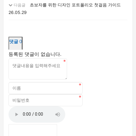
초보자를 위한 디자인 포트폴리오 첫걸음 가이드
다음글
26.05.29
댓글
0
등록된 댓글이 없습니다.