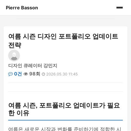
Pierre Basson
홈
여름 시즌 디자인 포트폴리오 업데이트
게시판
전략
디자인 큐레이터 강민지
0건
98회
2026.05.30 11:45
여름 시즌, 포트폴리오 업데이트가 필요
한 이유
여름은 새로운 시작과 변화를 준비하기에 적합한 시