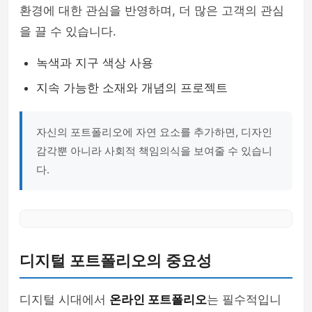
환경에 대한 관심을 반영하며, 더 많은 고객의 관심
을 끌 수 있습니다.
녹색과 지구 색상 사용
지속 가능한 소재와 개념의 프로젝트
자신의 포트폴리오에 자연 요소를 추가하면, 디자인
감각뿐 아니라 사회적 책임의식을 보여줄 수 있습니
다.
디지털 포트폴리오의 중요성
디지털 시대에서
온라인 포트폴리오
는 필수적입니