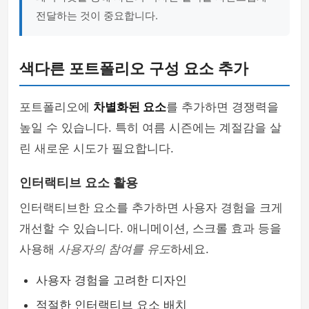
전달하는 것이 중요합니다.
색다른 포트폴리오 구성 요소 추가
포트폴리오에
차별화된 요소
를 추가하면 경쟁력을
높일 수 있습니다. 특히 여름 시즌에는 계절감을 살
린 새로운 시도가 필요합니다.
인터랙티브 요소 활용
인터랙티브한 요소를 추가하면 사용자 경험을 크게
개선할 수 있습니다. 애니메이션, 스크롤 효과 등을
사용해
사용자의 참여를 유도
하세요.
사용자 경험을 고려한 디자인
적절한 인터랙티브 요소 배치