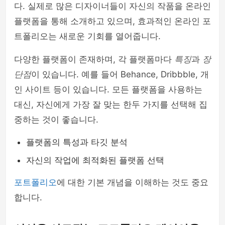
다. 실제로 많은 디자이너들이 자신의 작품을 온라인
플랫폼을 통해 소개하고 있으며, 효과적인 온라인 포
트폴리오는 새로운 기회를 열어줍니다.
다양한 플랫폼이 존재하며, 각 플랫폼마다
특징
과
장
단점
이 있습니다. 예를 들어 Behance, Dribbble, 개
인 사이트 등이 있습니다. 모든 플랫폼을 사용하는
대신, 자신에게 가장 잘 맞는 한두 가지를 선택해 집
중하는 것이 좋습니다.
플랫폼의 특성과 타깃 분석
자신의 작업에 최적화된 플랫폼 선택
포트폴리오
에 대한 기본 개념을 이해하는 것도 중요
합니다.