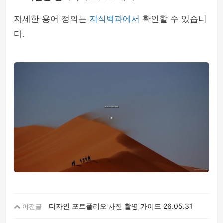
자세한 용어 정의는
지식백과에서
확인할 수 있습니
다.
디자인 포트폴리오 사진 촬영 가이드
26.05.31
이전글