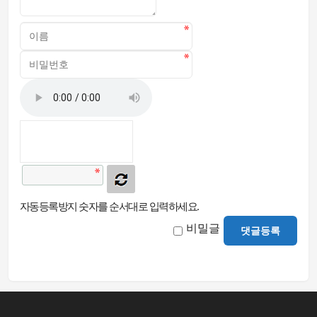
자동등록방지 숫자를 순서대로 입력하세요.
비밀글
댓글등록