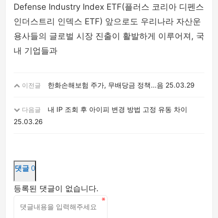
Defense Industry Index ETF(플러스 코리아 디펜스
인더스트리 인덱스 ETF) 앞으로도 우리나라 자산운
용사들의 글로벌 시장 진출이 활발하게 이루어져, 국
내 기업들과
한화손해보험 주가, 무배당금 정책...음
25.03.29
이전글
내 IP 조회 후 아이피 변경 방법 고정 유동 차이
다음글
25.03.26
댓글
0
등록된 댓글이 없습니다.