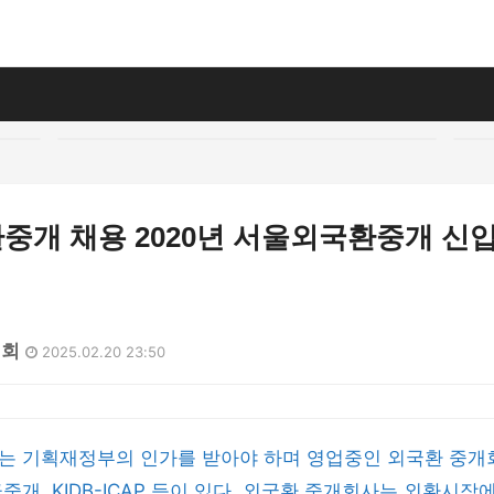
중개 채용 2020년 서울외국환중개 신
4회
2025.02.20 23:50
는 기획재정부의 인가를 받아야 하며 영업중인 외국환 중개
중개, KIDB-ICAP 등이 있다. 외국환 중개회사는 외환시장