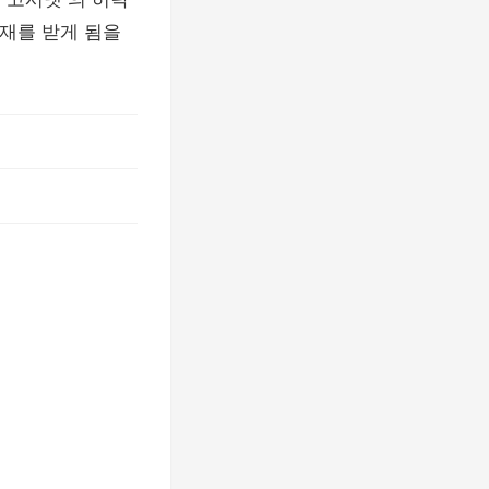
제재를 받게 됨을