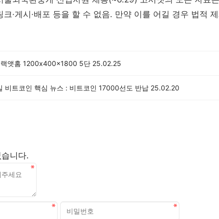
링크·게시·배포 등을 할 수 없음. 만약 이를 어길 경우 법적 
슈랙앳홈 1200x400x1800 5단
25.02.25
7일 비트코인 핵심 뉴스 : 비트코인 17000선도 반납
25.02.20
없습니다.