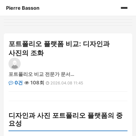
Pierre Basson
홈
게시판
포트폴리오 플랫폼 비교: 디자인과
사진의 조화
포트폴리오 비교 전문가 문서…
0건
108회
2026.04.08 11:45
디자인과 사진 포트폴리오 플랫폼의 중
요성