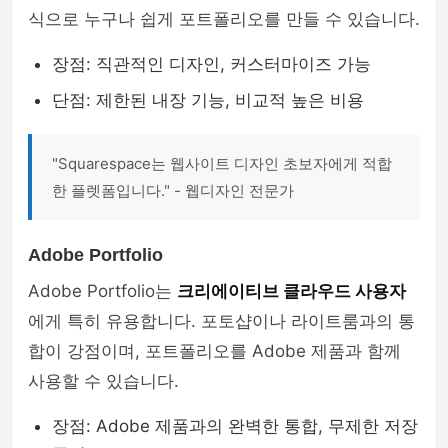
식으로 누구나 쉽게 포트폴리오를 만들 수 있습니다.
장점: 직관적인 디자인, 커스터마이즈 가능
단점: 제한된 내장 기능, 비교적 높은 비용
"Squarespace는 웹사이트 디자인 초보자에게 적합
한 플렛폼입니다." - 웹디자인 전문가
Adobe Portfolio
Adobe Portfolio는
크리에이티브 클라우드 사용자
에게 특히 유용합니다. 포토샵이나 라이트룸과의 통
합이 강점이며, 포트폴리오를 Adobe 제품과 함께
사용할 수 있습니다.
장점: Adobe 제품과의 완벽한 통합, 무제한 저장