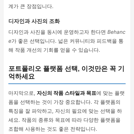
계가 큰 장점입니다.
디자인과 사진의 조화
디자인과 사진을 동시에 운영하고자 한다면
Behanc
e
가 좋은 선택입니다. 넓은 커뮤니티와 피드백을 통
해 작품 개선의 기회를 얻을 수 있습니다.
포트폴리오 플랫폼 선택, 이것만은 꼭 기
억하세요
마지막으로,
자신의 작품 스타일과 목표
에 맞는 플랫
폼을 선택하는 것이 가장 중요합니다. 각 플랫폼의
특징을 잘 파악하고, 자신의 필요에 맞는 선택을 하
세요. 작품의 종류와 목표에 따라 다양한 플랫폼을
조합해 사용하는 것도 좋은 전략입니다.