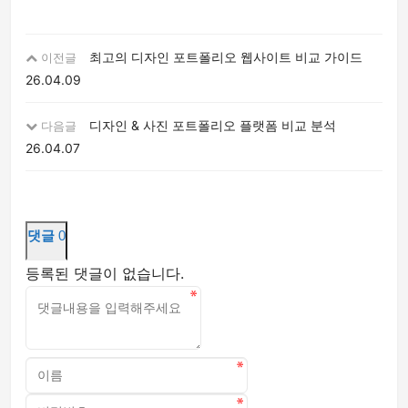
최고의 디자인 포트폴리오 웹사이트 비교 가이드
이전글
26.04.09
디자인 & 사진 포트폴리오 플랫폼 비교 분석
다음글
26.04.07
댓글
0
등록된 댓글이 없습니다.