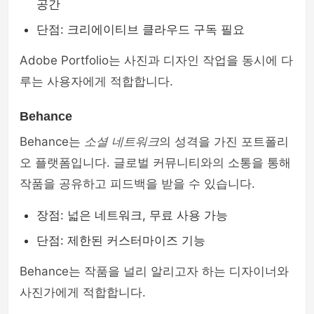
공간
단점: 크리에이티브 클라우드 구독 필요
Adobe Portfolio는 사진과 디자인 작업을 동시에 다
루는 사용자에게 적합합니다.
Behance
Behance는
소셜 네트워크
의 성격을 가진 포트폴리
오 플랫폼입니다. 글로벌 커뮤니티와의 소통을 통해
작품을 공유하고 피드백을 받을 수 있습니다.
장점: 넓은 네트워크, 무료 사용 가능
단점: 제한된 커스터마이즈 기능
Behance는 작품을 널리 알리고자 하는 디자이너와
사진가에게 적합합니다.