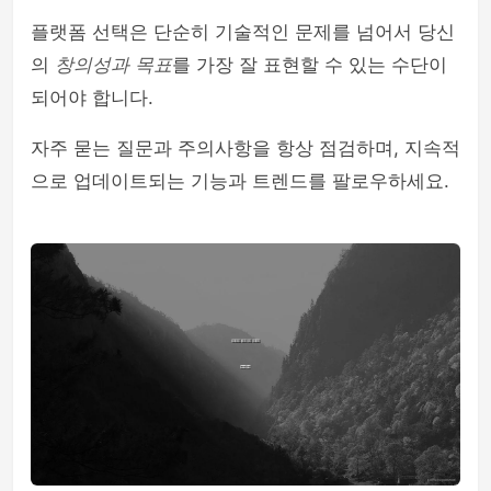
플랫폼 선택은 단순히 기술적인 문제를 넘어서 당신
의
창의성과 목표
를 가장 잘 표현할 수 있는 수단이
되어야 합니다.
자주 묻는 질문과 주의사항을 항상 점검하며, 지속적
으로 업데이트되는 기능과 트렌드를 팔로우하세요.