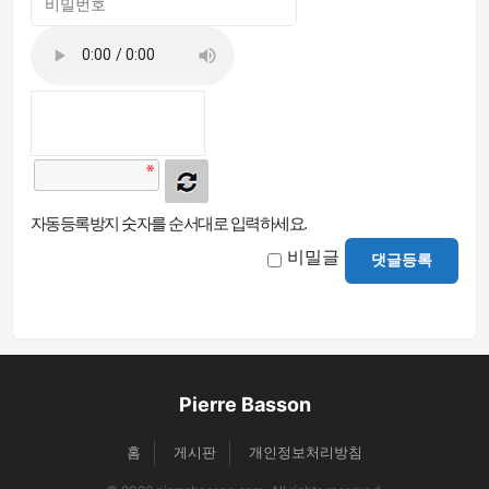
자동등록방지 숫자를 순서대로 입력하세요.
비밀글
댓글등록
Pierre Basson
홈
게시판
개인정보처리방침