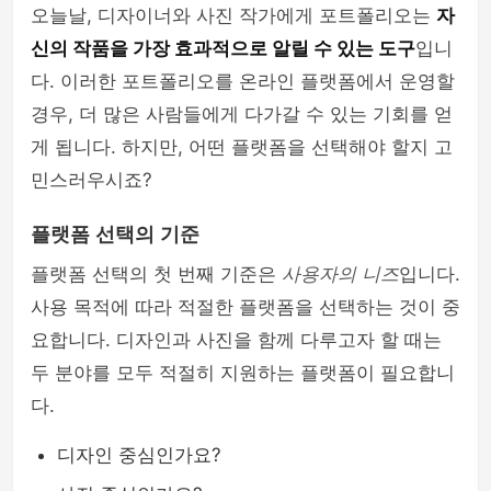
오늘날, 디자이너와 사진 작가에게 포트폴리오는
자
신의 작품을 가장 효과적으로 알릴 수 있는 도구
입니
다. 이러한 포트폴리오를 온라인 플랫폼에서 운영할
경우, 더 많은 사람들에게 다가갈 수 있는 기회를 얻
게 됩니다. 하지만, 어떤 플랫폼을 선택해야 할지 고
민스러우시죠?
플랫폼 선택의 기준
플랫폼 선택의 첫 번째 기준은
사용자의 니즈
입니다.
사용 목적에 따라 적절한 플랫폼을 선택하는 것이 중
요합니다. 디자인과 사진을 함께 다루고자 할 때는
두 분야를 모두 적절히 지원하는 플랫폼이 필요합니
다.
디자인 중심인가요?