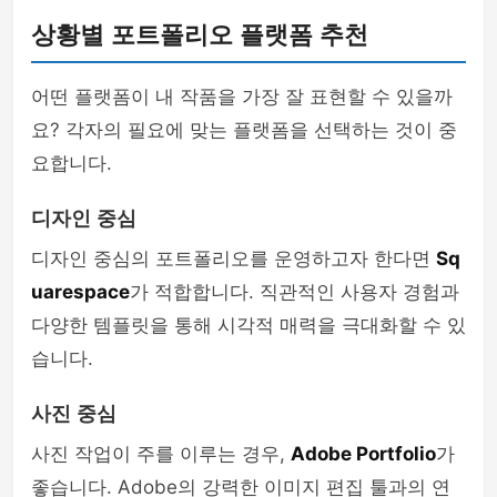
상황별 포트폴리오 플랫폼 추천
어떤 플랫폼이 내 작품을 가장 잘 표현할 수 있을까
요? 각자의 필요에 맞는 플랫폼을 선택하는 것이 중
요합니다.
디자인 중심
디자인 중심의 포트폴리오를 운영하고자 한다면
Sq
uarespace
가 적합합니다. 직관적인 사용자 경험과
다양한 템플릿을 통해 시각적 매력을 극대화할 수 있
습니다.
사진 중심
사진 작업이 주를 이루는 경우,
Adobe Portfolio
가
좋습니다. Adobe의 강력한 이미지 편집 툴과의 연