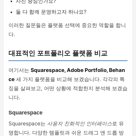
사진 중심인가요?
둘 다 함께 운영하고자 하나요?
이러한 질문들은 플랫폼 선택에 중요한 역할을 합니
다.
대표적인 포트폴리오 플랫폼 비교
여기서는
Squarespace, Adobe Portfolio, Behan
ce
세 가지 플랫폼을 비교해 보겠습니다. 각각의 특
징을 살펴보고, 어떤 상황에 적합한지 분석해 보겠습
니다.
Squarespace
Squarespace는
사용자 친화적인 인터페이스
로 유
명합니다. 다양한 템플릿과 쉬운 드래그 앤 드롭 방